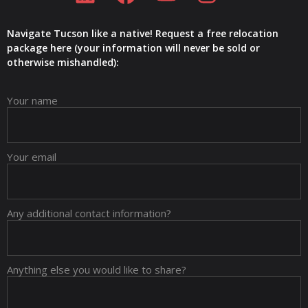
Navigate Tucson like a native! Request a free relocation
package here (your information will never be sold or
otherwise mishandled):
Your name
Your email
Any additional contact information?
Anything else you would like to share?