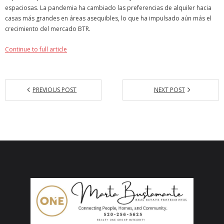
espaciosas. La pandemia ha cambiado las preferencias de alquiler hacia
casas más grandes en áreas asequibles, lo que ha impulsado aún más el
crecimiento del mercado BTR.
Continue to full article
PREVIOUS POST
NEXT POST