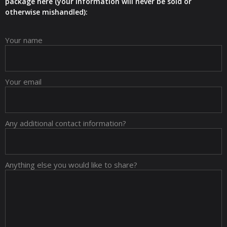
package here (your information will never be sold or
otherwise mishandled):
Your name
Your email
Any additional contact information?
Anything else you would like to share?