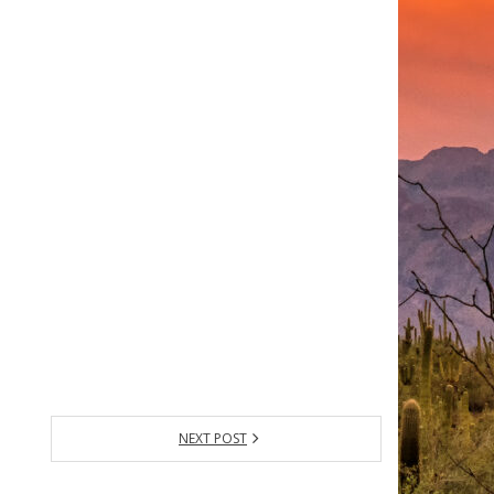
NEXT POST