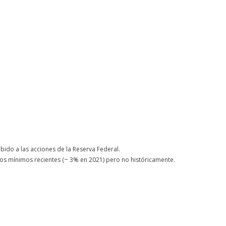
ido a las acciones de la Reserva Federal.
los mínimos recientes (~ 3% en 2021) pero no históricamente.