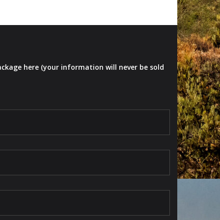
ackage here (your information will never be sold