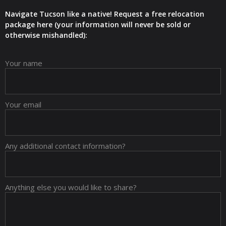
Navigate Tucson like a native! Request a free relocation
package here (your information will never be sold or
otherwise mishandled):
Your name
Your email
Any additional contact information?
Anything else you would like to share?