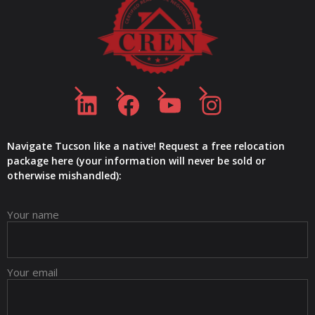
LinkedIn
Facebook
YouTube
Instagram
Navigate Tucson like a native! Request a free relocation
package here (your information will never be sold or
otherwise mishandled):
Your name
Your email