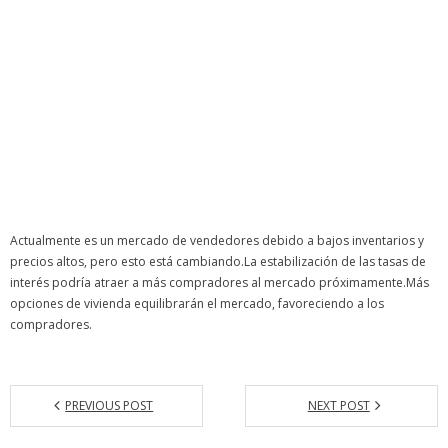
Actualmente es un mercado de vendedores debido a bajos inventarios y
precios altos, pero esto está cambiando.La estabilización de las tasas de
interés podría atraer a más compradores al mercado próximamente.Más
opciones de vivienda equilibrarán el mercado, favoreciendo a los
compradores.
PREVIOUS POST
NEXT POST