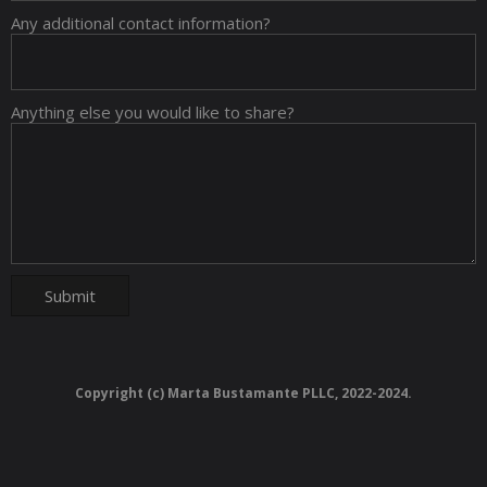
Any additional contact information?
Anything else you would like to share?
Copyright (c) Marta Bustamante PLLC, 2022-2024.